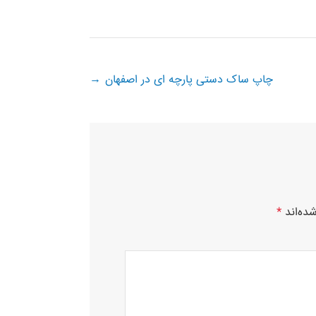
چاپ ساک دستی پارچه ای در اصفهان
→
ده‌اند
*