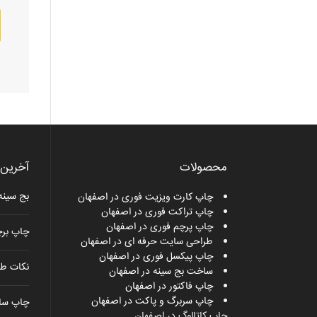
محصولات
آخرین 
بج سینه
چاپ کارت ویزیت فوری در اصفهان
چاپ تراکت فوری در اصفهان
چاپ پرچم فوری در اصفهان
چاپ بر
طراحی سایت حرفه ای در اصفهان
چاپ پیکسل فوری در اصفهان
نکات طر
ساخت بج سینه در اصفهان
چاپ فاکتور در اصفهان
چاپ سربرگ و پاکت در اصفهان
چاپ ساک
چاپ کاتالوگ در اصفهان