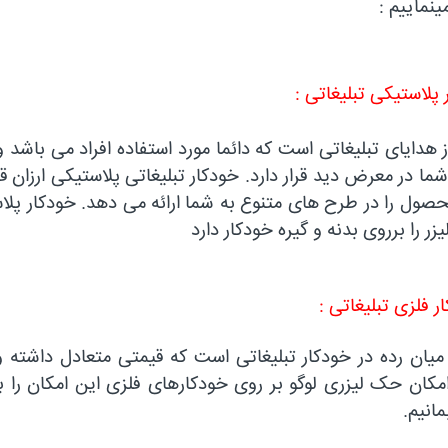
ینماییم :
 پلاستیکی تبلیغاتی :
 هدایای تبلیغاتی است که دائما مورد استفاده افراد می باشد و
شما در معرض دید قرار دارد. خودکار تبلیغاتی پلاستیکی ارزان
صول را در طرح های متنوع به شما ارائه می دهد. خودکار پلاس
زر را برروی بدنه و گیره خودکار دارد
ر فلزی تبلیغاتی :
میان رده در خودکار تبلیغاتی است که قیمتی متعادل داشته 
 امکان حک لیزری لوگو بر روی خودکارهای فلزی این امکان را
مانیم.