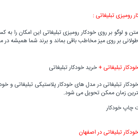
ر رومیزی تبلیغاتی :
ن و لوگو بر روی خودکار رومیزی تبلیغاتی این امکان را به کس
ولانی بر روی میز مخاطب باقی بماند و برند شما همیشه در م
ودکار تبلیغاتی +
خرید خودکار تبلیغاتی
دکار تبلیغاتی در مدل های خودکار پلاستیکی تبلیغاتی و خودکا
ترین زمان ممکن تحویل می شود.
 چاپ خودکار
دکار تبلیغاتی در اصفهان