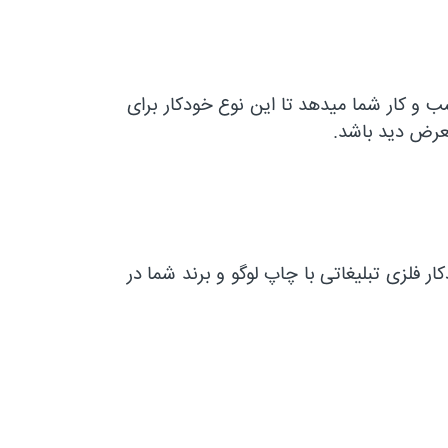
ب و کار شما میدهد تا این نوع خودکار برای
عرض دید باشد.
ر فلزی تبلیغاتی با چاپ لوگو و برند شما در