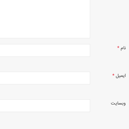
نام
*
ایمیل
*
وبسایت