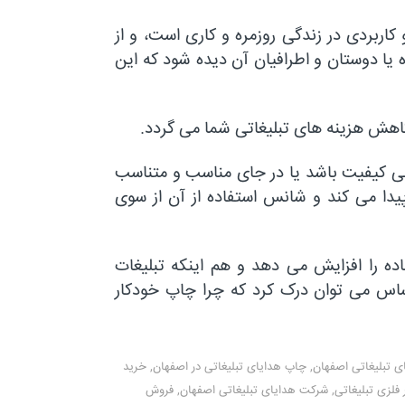
ربردی در زندگی روزمره و کاری است، و از
یا دوستان و اطرافیان آن دیده شود که این
اهش هزینه های تبلیغاتی شما می گردد.
ه بی کیفیت باشد یا در جای مناسب و متناسب
دا می کند و شانس استفاده از آن از سوی
ده را افزایش می دهد و هم اینکه تبلیغات
اساس می توان درک کرد که چرا چاپ خودکار
ی تبلیغاتی اصفهان
,
چاپ هدایای تبلیغاتی در اصفهان
,
خرید
 فلزی تبلیغاتی
,
شرکت هدایای تبلیغاتی اصفهان
,
فروش