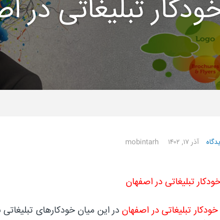
دکار تبلیغاتی در ا
دگاه
آذر ۱۷, ۱۴۰۲
mobintarh
دکار تبلیغاتی در اصفهان
ودکار تبلیغاتی در اصفهان
در این میان خودکارهای تبلیغاتی ب