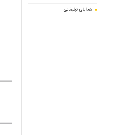
هدایای تبلیغاتی