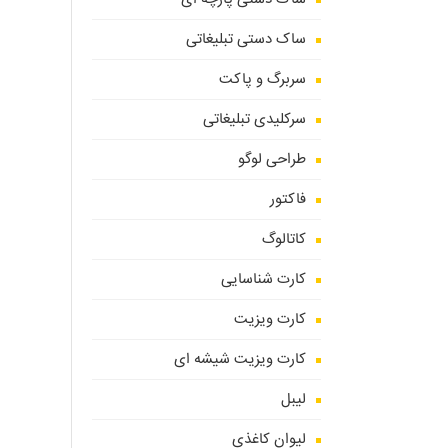
ساک دستی تبلیغاتی
سربرگ و پاکت
سرکلیدی تبلیغاتی
طراحی لوگو
فاکتور
کاتالوگ
کارت شناسایی
کارت ویزیت
کارت ویزیت شیشه ای
لیبل
لیوان کاغذی