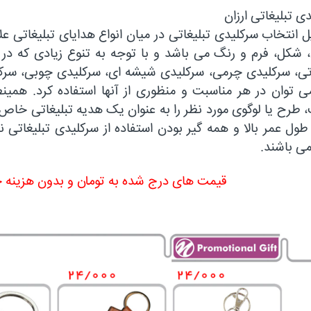
ی تبلیغاتی ارزان
یل انتخاب سرکلیدی تبلیغاتی در میان انواع هدایای تبلیغاتی علا
شکل، فرم و رنگ می باشد و با توجه به تنوع زیادی که در ا
اتی، سرکلیدی چرمی، سرکلیدی شیشه ای، سرکلیدی چوبی، سرکلی
می توان در هر مناسبت و منظوری از آنها استفاده کرد. هم
طرح یا لوگوی مورد نظر را به عنوان یک هدیه تبلیغاتی خاص 
طول عمر بالا و همه گیر بودن استفاده از سرکلیدی تبلیغاتی نی
ی باشند.
قیمت های درج شده به تومان و بدون هزینه