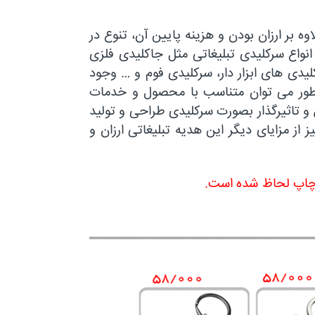
وه بر ارزان بودن و هزینه پایین آن، تنوع در
نواع سرکلیدی تبلیغاتی مثل جاکلیدی فلزی
دی های ابزار دار، سرکلیدی فوم و … وجود
ینطور می توان متناسب با محصول و خدمات
و تاثیرگذار بصورت سرکلیدی طراحی و تولید
ز از مزایای دیگر این هدیه تبلیغاتی ارزان و
 چاپ لحاظ شده است.