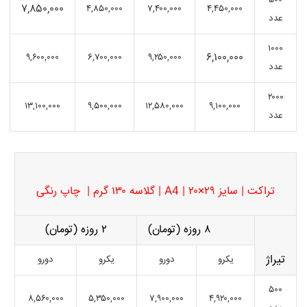
۵۰۰
۷,۸۵۰,۰۰۰
۴,۸۵۰,۰۰۰
۷,۴۰۰,۰۰۰
۴,۴۵۰,۰۰۰
عدد
۱۰۰۰
۶,۱۰۰,۰۰۰
۹,۶۰۰,۰۰۰
۶,۷۰۰,۰۰۰
۹,۲۵۰,۰۰۰
عدد
۲۰۰۰
۱۳,۱۰۰,۰۰۰
۹,۵۰۰,۰۰۰
۱۲,۵۸۰,۰۰۰
۹,۱۰۰,۰۰۰
عدد
تراکت | سایز ۲۹×۲۰ | A4 | گلاسه ۱۳۰ گرم | چاپ رنگی
۸ روزه (تومان)
۲ روزه (تومان)
تیراژ
یکرو
دورو
یکرو
دورو
۵۰۰
۸,۵۶۰,۰۰۰
۵,۳۵۰,۰۰۰
۷,۹۰۰,۰۰۰
۴,۹۲۰,۰۰۰