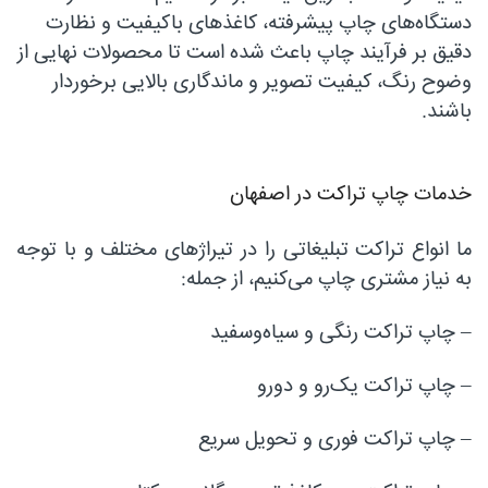
دستگاه‌های چاپ پیشرفته، کاغذهای باکیفیت و نظارت
دقیق بر فرآیند چاپ باعث شده است تا محصولات نهایی از
وضوح رنگ، کیفیت تصویر و ماندگاری بالایی برخوردار
باشند.
خدمات چاپ تراکت در اصفهان
ما انواع تراکت تبلیغاتی را در تیراژهای مختلف و با توجه
به نیاز مشتری چاپ می‌کنیم، از جمله:
– چاپ تراکت رنگی و سیاه‌وسفید
– چاپ تراکت یک‌رو و دورو
– چاپ تراکت فوری و تحویل سریع