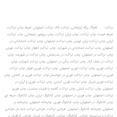
چاپ تراکت انتخاباتی
تراکت
flyer
,
برگه تبلیغاتی
,
تراکت A5
,
تراکت اصفهان
,
تعرفه چاپ تراکت
,
تعرفه قیمت چاپ تراکت
,
چاپ ارزان تراکت
,
چاپ بروشور تبلیغاتی
,
چاپ تراکت
ارزان
,
چاپ تراکت ارزان تهران
,
چاپ تراکت اصفهان
,
چاپ تراکت انتخاباتی در
اصفهان
,
چاپ تراکت انتخاباتی در شهرکرد
,
چاپ تراکت اهواز
,
چاپ تراکت تهران
,
چاپ تراکت در اصفهان
,
چاپ تراکت در بندرعباس
,
چاپ تراکت در شهرضا
,
چاپ
تراکت در نجف آباد
,
چاپ تراکت رنگی در اصفهان
,
چاپ تراکت شهرکرد
,
چاپ
تراکت فوری
,
چاپ تراکت فوری اصفهان
,
چاپ تراکت فوری اهواز
,
چاپ تراکت
فوری در اصفهان
,
چاپ تراکت فوری در خوانسار
,
چاپ تراکت فوری در کاشان
,
چاپ
تراکت فوری شیراز
,
چاپ تراکت فوری کرمان
,
چاپ تراکت فوری و ارزان در
اصفهان
,
چاپ تراکت کیش
,
چاپ تراکت گلاسه با قیمت مناسب
,
چاپ فوری
تراکت اصفهان
,
چاپ فوری در اصفهان
,
چاپ کاتالوگ ارزان
,
چاپ کاتالوگ حرفه ای
,
چاپ کاتالوگ در اصفهان
,
چاپ کاتالوگ فوری
,
چاپخانه اصفهان
,
چاپخانه در
اصفهان
,
چاپخانه کاتالوگ اصفهان
,
طراحی تراکت
,
طراحی تراکت لایه باز
,
طراحی
تراکت و سرنسخه
,
طراحی کاتالوگ
,
طراحی کاتالوگ در شیراز
,
طراحی گرافیک در