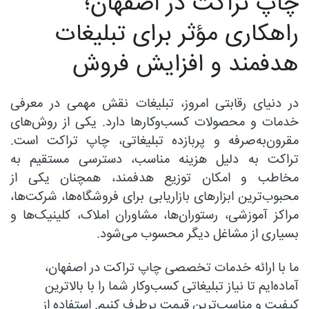
چاپ تراکت در اصفهان؛
راهکاری مؤثر برای تبلیغات
هدفمند و افزایش فروش
در دنیای رقابتی امروز، تبلیغات نقش مهمی در معرفی
خدمات و محصولات کسب‌وکارها دارد. یکی از روش‌های
مقرون‌به‌صرفه و پربازده تبلیغاتی، چاپ تراکت است.
تراکت به دلیل هزینه مناسب، دسترسی مستقیم به
مخاطب و امکان توزیع هدفمند، همچنان یکی از
محبوب‌ترین ابزارهای بازاریابی برای فروشگاه‌ها، شرکت‌ها،
مراکز آموزشی، رستوران‌ها، مشاوران املاک، کلینیک‌ها و
بسیاری از مشاغل دیگر محسوب می‌شود.
ما با ارائه خدمات تخصصی چاپ تراکت در اصفهان،
آماده‌ایم تا نیاز تبلیغاتی کسب‌وکار شما را با بالاترین
کیفیت و مناسب‌ترین قیمت برطرف کنیم. استفاده از