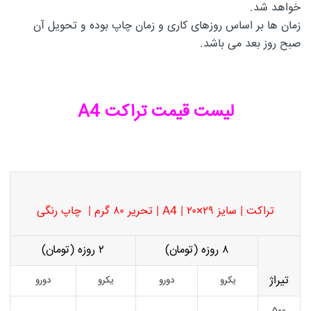
خواهد شد.
زمان ها بر اساس روزهای کاری و زمان چاپ بوده و تحویل آن
صبح روز بعد می باشد.
لیست قیمت تراکت A4
تراکت | سایز ۲۹×۲۰ | A4 | تحریر ۸۰ گرم | چاپ رنگی
۸ روزه (تومان)
۲ روزه (تومان)
تیراژ
یکرو
دورو
یکرو
دورو