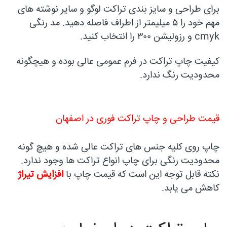
برای طراحی و سایز بندی تراکت لوگو و سایر نوشته های
مهم خود را ۵ میلیمتر از اطراف فاصله دهید. مد رنگی
cmyk و رزولیشن ۳۰۰ را انتخاب کنید.
کیفیت چاپ تراکت در فرم عمومی عالی بوده و هیچگونه
محدودیت رنگ ندارد.
قیمت طراحی و چاپ تراکت فوری در اصفهان
چاپ روی کلیه جنس های تراکت عالی شده و هیچ گونه
محدودیت رنگی برای چاپ انواع تراکت ها وجود ندارد.
نکته قابل توجه این است که قیمت چاپ با
افزایش تیراژ
کاهش می یابد.