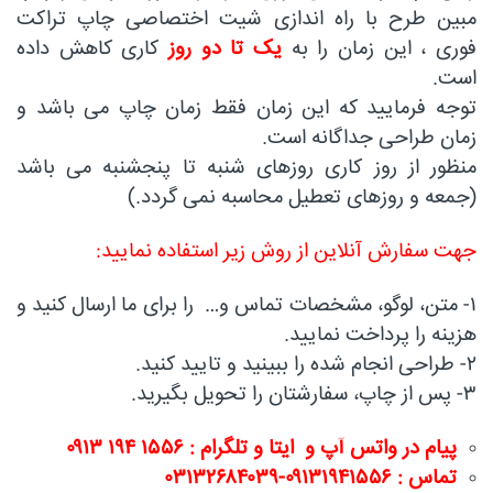
مبین طرح با راه اندازی شیت اختصاصی چاپ تراکت
فوری ، این زمان را به
یک تا دو روز
کاری کاهش داده
است.
توجه فرمایید که این زمان فقط زمان چاپ می باشد و
زمان طراحی جداگانه است.
منظور از روز کاری روزهای شنبه تا پنجشنبه می باشد
(جمعه و روزهای تعطیل محاسبه نمی گردد.)
جهت سفارش آنلاین از روش زیر استفاده نمایید:
۱- متن، لوگو، مشخصات تماس و… را برای ما ارسال کنید و
هزینه را پرداخت نمایید.
۲- طراحی انجام شده را ببینید و تایید کنید.
۳- پس از چاپ، سفارشتان را تحویل بگیرید.
پیام در
واتس آپ و ایتا و تلگرام : ۱۵۵۶ ۱۹۴ ۰۹۱۳
تماس : ۰۹۱۳۱۹۴۱۵۵۶-۰۳۱۳۲۶۸۴۰۳۹