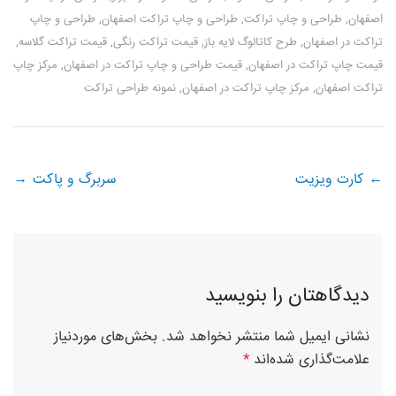
اصفهان
,
طراحی و چاپ تراکت
,
طراحی و چاپ تراکت اصفهان
,
طراحی و چاپ
تراکت در اصفهان
,
طرح کاتالوگ لایه باز
,
قیمت تراکت رنگی
,
قیمت تراکت گلاسه
,
قیمت چاپ تراکت در اصفهان
,
قیمت طراحی و چاپ تراکت در اصفهان
,
مرکز چاپ
تراکت اصفهان
,
مرکز چاپ تراکت در اصفهان
,
نمونه طراحی تراکت
Post navigation
←
کارت ویزیت
سربرگ و پاکت
→
دیدگاهتان را بنویسید
نشانی ایمیل شما منتشر نخواهد شد.
بخش‌های موردنیاز
علامت‌گذاری شده‌اند
*