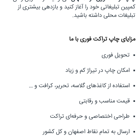
کمپین تبلیغاتی خود را آغاز کنید و بازدهی بیشتری از
تبلیغات محلی داشته باشید.
مزایای چاپ تراکت فوری با ما
تحویل فوری
امکان چاپ در تیراژ کم و زیاد
استفاده از کاغذهای گلاسه، تحریر، کرافت و …
قیمت مناسب و رقابتی
طراحی اختصاصی و حرفه‌ای تراکت
ارسال به تمام نقاط اصفهان و کل کشور