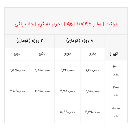
تراکت | سایز ۱۴.۵×۱۰ | A6 | تحریر ۸۰ گرم | چاپ رنگی
۸ روزه (تومان)
۲ روزه (تومان)
تیراژ
یکرو
دورو
یکرو
دورو
۱۰۰۰
۲,۵۵۰,۰۰۰
۱,۸۵۰,۰۰۰
۲,۲۴۰,۰۰۰
۱,۶۰۰,۰۰۰
عدد
۲۰۰۰
۳,۸۶۰,۰۰۰
۲,۴۵۰,۰۰۰
۳,۵۸۰,۰۰۰
۲,۱۵۰,۰۰۰
عدد
۵۰۰۰
——-
——-
۵,۶۶۰,۰۰۰
۴,۶۹۰,۰۰۰
عدد