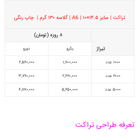
تراکت | سایز ۱۴.۵×۱۰ | A6 | گلاسه ۱۳۰ گرم | چاپ رنگی
۸ روزه (تومان)
تیراژ
یکرو
دورو
۱۰۰۰ عدد
۱,۷۰۰,۰۰۰
۲,۵۶۰,۰۰۰
۲۰۰۰ عدد
۲,۶۲۰,۰۰۰
۳,۸۹۰,۰۰۰
۵۰۰۰ عدد
۵,۶۵۰,۰۰۰
۶,۸۷۰,۰۰۰
تعرفه طراحی تراکت