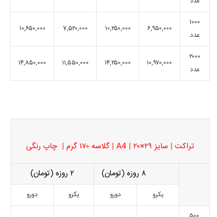
عدد
۱۰۰۰
۱۰,۶۵۰,۰۰۰
۷,۵۲۰,۰۰۰
۱۰,۲۵۰,۰۰۰
۶,۹۵۰,۰۰۰
عدد
۲۰۰۰
۱۴,۸۵۰,۰۰۰
۱۱,۵۵۰,۰۰۰
۱۴,۲۵۰,۰۰۰
۱۰,۹۷۰,۰۰۰
عدد
تراکت | سایز ۲۹×۲۰ | A4 | گلاسه ۱۷۰ گرم | چاپ رنگی
۸ روزه (تومان)
۲ روزه (تومان)
یکرو
دورو
یکرو
دورو
۵۰۰