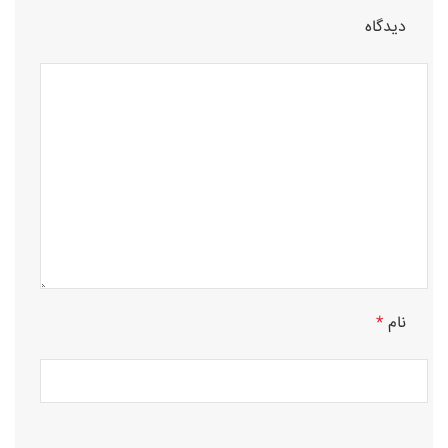
دیدگاه
نام
*