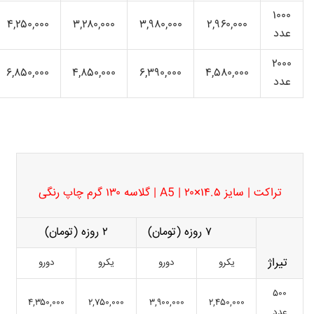
۱۰۰۰
۴,۲۵۰,۰۰۰
۳,۲۸۰,۰۰۰
۳,۹۸۰,۰۰۰
۲,۹۶۰,۰۰۰
عدد
۲۰۰۰
۶,۸۵۰,۰۰۰
۴,۸۵۰,۰۰۰
۶,۳۹
۰,۰۰۰
۴,۵۸۰,۰۰۰
عدد
تراکت | سایز ۱۴.۵×۲۰ | A5 | گلاسه ۱۳۰ گرم چاپ رنگی
۷ روزه (تومان)
۲ روزه (تومان)
تیراژ
یکرو
دورو
یکرو
دورو
۵۰۰
۴,۳۵۰,۰۰۰
۲,۷۵۰,۰۰۰
۳,۹۰۰,۰۰۰
۲,۴۵۰,۰۰۰
عدد