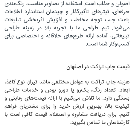
اصولی و جذاب است. استفاده از تصاویر مناسب، رنگ‌بندی
حرفه‌ای، تیترهای تأثیرگذار و چیدمان استاندارد اطلاعات
باعث جلب توجه مخاطب و افزایش اثربخشی تبلیغات
می‌شود. تیم طراحی ما با تجربه بالا در زمینه طراحی
تبلیغاتی، آماده ارائه طرح‌های خلاقانه و اختصاصی برای
کسب‌وکار شما است.
قیمت چاپ تراکت در اصفهان
هزینه چاپ تراکت به عوامل مختلفی مانند تیراژ، نوع کاغذ،
ابعاد، تعداد رنگ، یک‌رو یا دورو بودن و خدمات طراحی
بستگی دارد. ما تلاش می‌کنیم با ارائه قیمت‌های رقابتی و
کیفیت بالا، بهترین ارزش خرید را برای مشتریان فراهم
کنیم. برای دریافت مشاوره و استعلام قیمت کافی است با
کارشناسان ما تماس بگیرید.