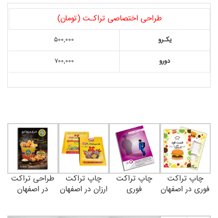
طراحی اختصاصی تراکـت (تومان)
یکـرو
۵۰۰,۰۰۰
دورو
۷۰۰,۰۰۰
چاپ تراکت
چاپ تراکت
چاپ تراکت
طراحی تراکت
فوری در اصفهان
فوری
ارزان در اصفهان
در اصفهان