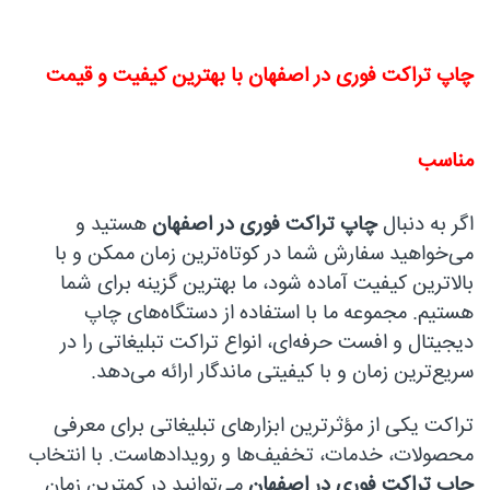
چاپ تراکت فوری در اصفهان با بهترین کیفیت و قیمت
مناسب
اگر به دنبال
چاپ تراکت فوری در اصفهان
هستید و
می‌خواهید سفارش شما در کوتاه‌ترین زمان ممکن و با
بالاترین کیفیت آماده شود، ما بهترین گزینه برای شما
هستیم. مجموعه ما با استفاده از دستگاه‌های چاپ
دیجیتال و افست حرفه‌ای، انواع تراکت تبلیغاتی را در
سریع‌ترین زمان و با کیفیتی ماندگار ارائه می‌دهد.
تراکت یکی از مؤثرترین ابزارهای تبلیغاتی برای معرفی
محصولات، خدمات، تخفیف‌ها و رویدادهاست. با انتخاب
چاپ تراکت فوری در اصفهان
می‌توانید در کمترین زمان