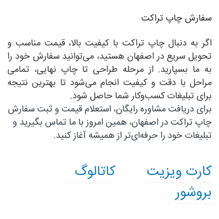
سفارش چاپ تراکت
اگر به دنبال چاپ تراکت با کیفیت بالا، قیمت مناسب و
تحویل سریع در اصفهان هستید، می‌توانید سفارش خود را
به ما بسپارید. از مرحله طراحی تا چاپ نهایی، تمامی
مراحل با دقت و کیفیت انجام می‌شود تا بهترین نتیجه
برای تبلیغات کسب‌وکار شما حاصل شود.
برای دریافت مشاوره رایگان، استعلام قیمت و ثبت سفارش
چاپ تراکت در اصفهان، همین امروز با ما تماس بگیرید و
تبلیغات خود را حرفه‌ای‌تر از همیشه آغاز کنید.
کارت ویزیت
کاتالوگ
بروشور