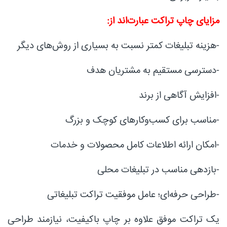
مزایای چاپ تراکت عبارت‌اند از:
-هزینه تبلیغات کمتر نسبت به بسیاری از روش‌های دیگر
-دسترسی مستقیم به مشتریان هدف
-افزایش آگاهی از برند
-مناسب برای کسب‌وکارهای کوچک و بزرگ
-امکان ارائه اطلاعات کامل محصولات و خدمات
-بازدهی مناسب در تبلیغات محلی
-طراحی حرفه‌ای؛ عامل موفقیت تراکت تبلیغاتی
یک تراکت موفق علاوه بر چاپ باکیفیت، نیازمند طراحی