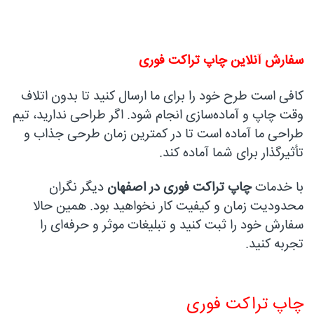
سفارش آنلاین چاپ تراکت فوری
کافی است طرح خود را برای ما ارسال کنید تا بدون اتلاف
وقت چاپ و آماده‌سازی انجام شود. اگر طراحی ندارید، تیم
طراحی ما آماده است تا در کمترین زمان طرحی جذاب و
تأثیرگذار برای شما آماده کند.
با خدمات
چاپ تراکت فوری در اصفهان
دیگر نگران
محدودیت زمان و کیفیت کار نخواهید بود. همین حالا
سفارش خود را ثبت کنید و تبلیغات موثر و حرفه‌ای را
تجربه کنید.
چاپ تراکت فوری