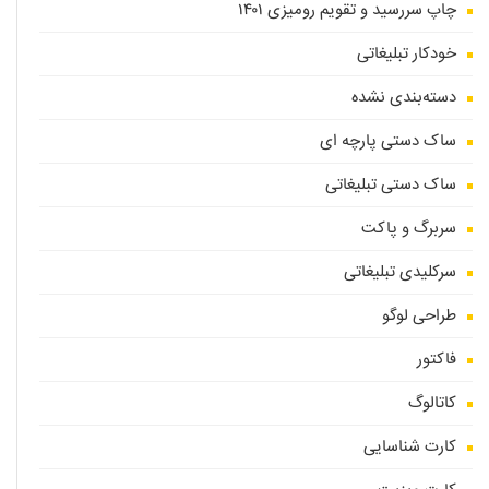
چاپ سررسید و تقویم رومیزی ۱۴۰۱
خودکار تبلیغاتی
دسته‌بندی نشده
ساک دستی پارچه ای
ساک دستی تبلیغاتی
سربرگ و پاکت
سرکلیدی تبلیغاتی
طراحی لوگو
فاکتور
کاتالوگ
کارت شناسایی