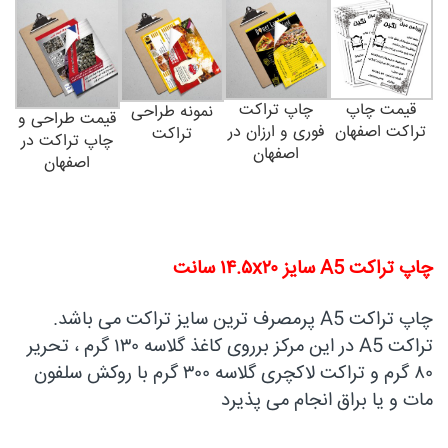
قیمت چاپ
چاپ تراکت
نمونه طراحی
قیمت طراحی و
تراکت اصفهان
فوری و ارزان در
تراکت
چاپ تراکت در
اصفهان
اصفهان
چاپ تراکت A5 سایز ۱۴.۵x۲۰ سانت
چاپ تراکت A5 پرمصرف ترین سایز تراکت می باشد.
تراکت A5 در این مرکز برروی کاغذ گلاسه ۱۳۰ گرم ، تحریر
۸۰ گرم و تراکت لاکچری گلاسه ۳۰۰ گرم با روکش سلفون
مات و یا براق انجام می پذیرد