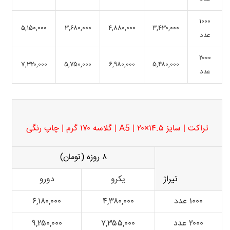
۱۰۰۰
۵,۱۵۰,۰۰۰
۳,۶۸۰,۰۰۰
۴,۸۸۰,۰۰۰
۳,۴۳۰,۰۰۰
عدد
۲۰۰۰
۷,۳۲۰,۰۰۰
۵,۷۵۰,۰۰۰
۶,۹۸۰,۰۰۰
۵,۴۸۰,۰۰۰
عدد
تراکت | سایز ۱۴.۵×۲۰ | A5 | گلاسه ۱۷۰ گرم | چاپ رنگی
۸ روزه (تومان)
تیراژ
یکرو
دورو
۱۰۰۰ عدد
۴,۳۸۰,۰۰۰
۶,۱۸۰,۰۰۰
۲۰۰۰ عدد
۷,۳۵۵,۰۰۰
۹,۲۵۰,۰۰۰