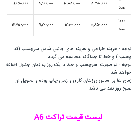
۱۱,۰۵۰,۰۰۰
۸,۹۰۰,۰۰۰
۱۰,۸۸۰,۰۰۰
۸,۳۵۰,۰۰۰
عدد
۱۰۰۰
۱۲,۷۵۰,۰۰۰
۹,۲۰۰,۰۰۰
۱۲,۲۰۰,۰۰۰
۸,۸۵۰,۰۰۰
عدد
توجه : هزینه طراحی و هزینه های جانبی شامل سرچسب (ته
چسب ) و خط تا جداگانه محاسبه می گردد.
توجه : در صورت سرچسب و خط تا یک روز به زمان جدول اضافه
خواهد شد.
زمان ها بر اساس روزهای کاری و زمان چاپ بوده و تحویل آن
صبح روز بعد می باشد.
لیست قیمت تراکت A6