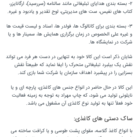
۲- بسته بندی هدایای تبلیغاتی مانند سالنامه (سررسید)، ارگانایزر،
کتاب های نفیس، ست های مدیریتی، لوح تقدیر و یادبود و غیره.
۳- بسته بندی برای کاتالوگ ها، فولدر ها، اسناد و لیست قیمت ها
و غیره علی الخصوص در زمان برگزاری همایش ها، سمینار ها و یا
شرکت در نمایشگاه ها.
شایان ذکر است این کالا خود به تنهایی در دست هر فرد می تواند
نقش یک بیلبرد تبلیغاتی متحرک را ایفا نماید که طبیعتاً نقش
بسزایی را در پیشبرد اهداف سازمان یا شرکت شما بازی کند.
این کالا در حال حاضر در انواع جنس های کاغذی، پارچه ای و یا
نایلونی تولید می شود، که چاپ مهراد به توجه به زمینه فعالیت
خود فعلاً تنها به تولید نوع کاغذی آن مشغول می باشد.
ساک دستی های کاغذی:
با انواع کاغذ گلاسه، مقوای پشت طوسی و یا کرافت ساخته می