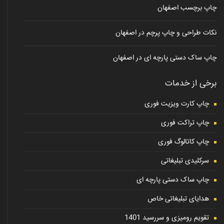
چاپ برچسب اصفهان
نکات طراحی و چاپ پرچم در اصفهان
چاپ ساک دستی پارچه ای در اصفهان
برخی از خدمات
چاپ کارت ویزیت فوری
چاپ تراکت فوری
چاپ کاتالوگ فوری
سرکلیدی تبلیغاتی
چاپ ساک دستی پارچه ای
هدایای تبلیغاتی خاص
تقویم رومیزی و سررسید 1401