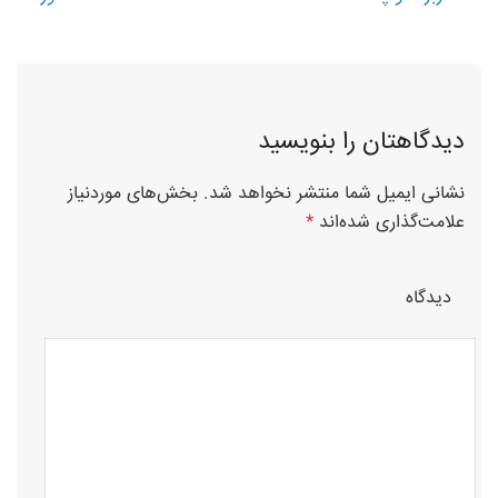
Post navigation
دیدگاهتان را بنویسید
نشانی ایمیل شما منتشر نخواهد شد.
بخش‌های موردنیاز
علامت‌گذاری شده‌اند
*
دیدگاه