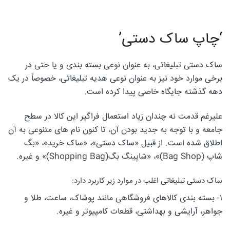
‘چاپ ساک دستی’
ساک دستی تبلیغاتی، به عنوان نوعی بسته بندی و یا حتی در
برخی موارد خود نیز به عنوان نوعی هدیه تبلیغاتی، خصوصاً در یک
دهه گذشته جایگاه خاصی پیدا کرده است.
علیرغم قدمت نه چندان زیاد استعمال فراگیر این کالا در سطح
جامعه و با توجه به جدید بودن آن، تا کنون نام های متنوعی به آن
اطلاق شده است. از قبیل «ساک دستی»، «ساک خرید»، «بگ
شاپ (Bag Shop)»، «شاپینگ بگ(Shopping Bag)» و غیره.
ساک دستی تبلیغاتی اغلب در موارد زیر کاربرد دارد:
۱- بسته بندی کالاهای فروشگاهی مانند پوشاک، ساعت، طلا و
جواهر، آرایشی و بهداشتی، قطعات کامپیوتر و غیره.