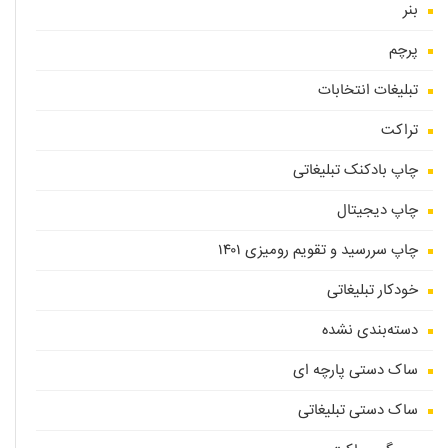
بنر
پرچم
تبلیغات انتخابات
تراکت
چاپ بادکنک تبلیغاتی
چاپ دیجیتال
چاپ سررسید و تقویم رومیزی ۱۴۰۱
خودکار تبلیغاتی
دسته‌بندی نشده
ساک دستی پارچه ای
ساک دستی تبلیغاتی