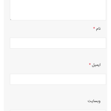
نام
*
ایمیل
*
وبسایت