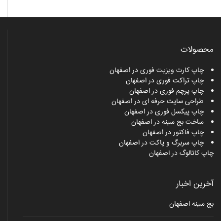
محصولات
چاپ کارت ویزیت فوری در اصفهان
چاپ تراکت فوری در اصفهان
چاپ پرچم فوری در اصفهان
طراحی سایت حرفه ای در اصفهان
چاپ پیکسل فوری در اصفهان
ساخت بج سینه در اصفهان
چاپ فاکتور در اصفهان
چاپ سربرگ و پاکت در اصفهان
چاپ کاتالوگ در اصفهان
آخرین اخبار
بج سینه اصفهان