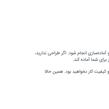
آماده‌سازی انجام شود. اگر طراحی ندارید،
برای شما آماده کند.
کیفیت کار نخواهید بود. همین حالا