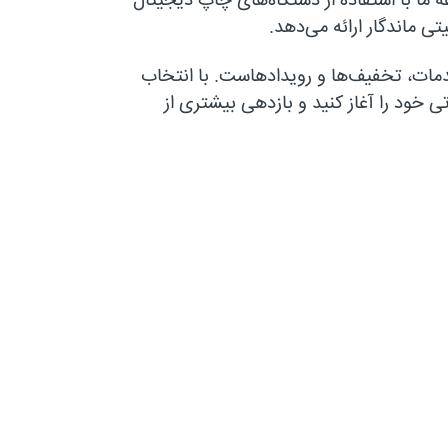
 ما با استفاده از دستگاه‌های چاپ دیجیتال
تی ماندگار ارائه می‌دهد.
دمات، تخفیف‌ها و رویدادهاست. با انتخاب
ی خود را آغاز کنید و بازدهی بیشتری از