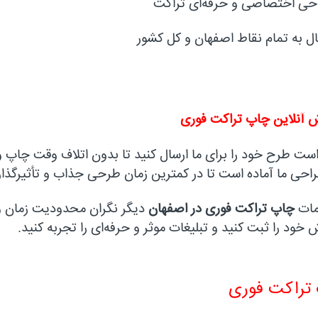
حی اختصاصی و حرفه‌ای تراکت
ال به تمام نقاط اصفهان و کل کشور
 آنلاین چاپ تراکت فوری
ست طرح خود را برای ما ارسال کنید تا بدون اتلاف وقت چاپ و 
احی ما آماده است تا در کمترین زمان طرحی جذاب و تأثیرگذار 
مات
چاپ تراکت فوری در اصفهان
دیگر نگران محدودیت زمان و 
خود را ثبت کنید و تبلیغات موثر و حرفه‌ای را تجربه کنید.
تراکت فوری