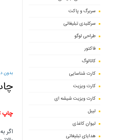
سربرگ و پاکت
سرکلیدی تبلیغاتی
طراحی لوگو
فاکتور
کاتالوگ
بدون دی
کارت شناسایی
چاپ
کارت ویزیت
کارت ویزیت شیشه ای
لیبل
چاپ ت
لیوان کاغذی
اگر به
هدایای تبلیغاتی