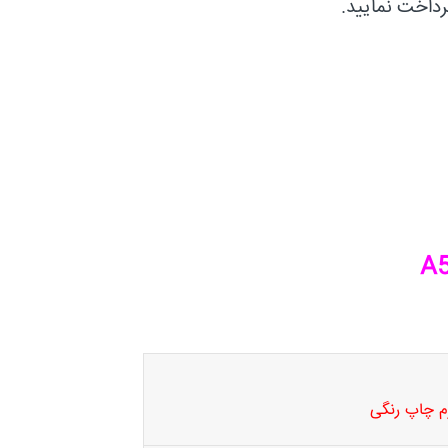
چاپ رنگی