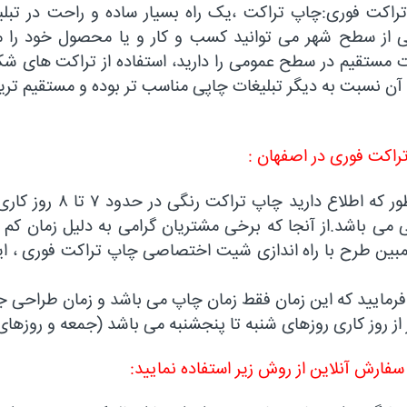
راکت فوری:چاپ تراکت ،یک راه بسیار ساده و راحت در تبلیغ
 از سطح شهر می توانید کسب و کار و یا محصول خود را معر
 مستقیم در سطح عمومی را دارید، استفاده از تراکت های ش
 آن نسبت به دیگر تبلیغات چاپی مناسب تر بوده و مستقیم تر
راکت فوری در اصفهان :
همانطور که اطلاع 
می باشد.از آنجا که برخی مشتریان گرامی به دلیل زمان کم ،
بین طرح با راه اندازی شیت اختصاصی چاپ تراکت فوری ، این
رمایید که این زمان فقط زمان چاپ می باشد و زمان طراحی ج
از روز کاری روزهای شنبه تا پنجشنبه می باشد (جمعه و روزها
ارش آنلاین از روش زیر استفاده نمایید: