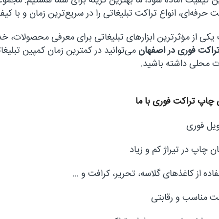
ین کیفیت آماده شود، ما بهترین گزینه برای شما هستیم. مجموعه
 حرفه‌ای، انواع تراکت تبلیغاتی را در سریع‌ترین زمان و با کیفی
یکی از مؤثرترین ابزارهای تبلیغاتی برای معرفی محصولات، خ
راکت فوری در اصفهان
می‌توانید در کمترین زمان کمپین تبلیغات
ت محلی داشته باشید.
 چاپ تراکت فوری با ما
یل فوری
ن چاپ در تیراژ کم و زیاد
فاده از کاغذهای گلاسه، تحریر، کرافت و …
ت مناسب و رقابتی