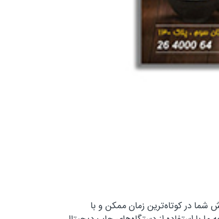
شما در کوتاه‌ترین زمان ممکن و با