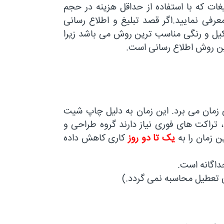
ات که با استفاده از حداقل هزینه در حجم
فی نمایید.اگر قصد تبلیغ و اطلاع رسانی
کیل و رنگی مناسب ترین روش می باشد زیرا
ین روش اطلاع رسانی است.
دارید چاپ تراکت رنگی در حدود ۷ تا ۸ روز کاری زمان می برد. این زمان به دلیل چاپ شیت
 تراکت های فوری نیاز دارند گروه طراحی و
 زمان را به
یک تا دو روز
کاری کاهش داده
داگانه است.
ی تعطیل محاسبه نمی گردد.)