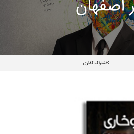
 اصفهان
اشتراک گذاری