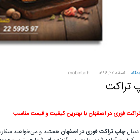
دگاه
اسفند ۲۲, ۱۳۹۶
mobintarh
 تراکت
راکت فوری در اصفهان با بهترین کیفیت و قیمت مناسب
 دنبال
چاپ تراکت فوری در اصفهان
هستید و می‌خواهید سفارش 