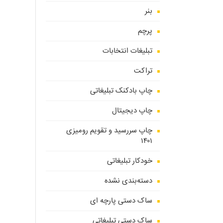
بنر
پرچم
تبلیغات انتخابات
تراکت
چاپ بادکنک تبلیغاتی
چاپ دیجیتال
چاپ سررسید و تقویم رومیزی
۱۴۰۱
خودکار تبلیغاتی
دسته‌بندی نشده
ساک دستی پارچه ای
ساک دستی تبلیغاتی