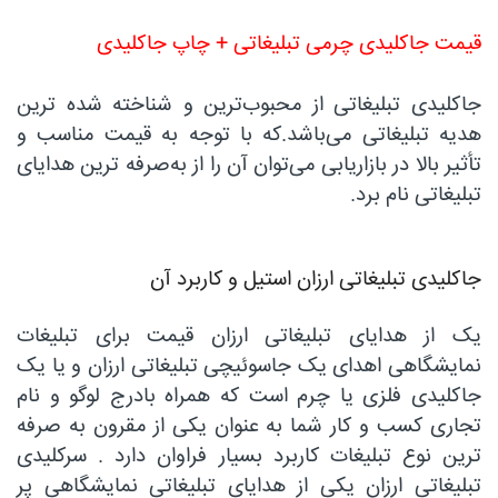
قیمت جاکلیدی چرمی تبلیغاتی + چاپ جاکلیدی
جاکلیدی تبلیغاتی از محبوب‌ترین و شناخته شده ترین
هدیه تبلیغاتی می‌باشد.که با توجه به قیمت مناسب و
تأثیر بالا در بازاریابی می‌توان آن را از به‌صرفه ترین هدایای
تبلیغاتی نام برد.
جاکلیدی تبلیغاتی ارزان استیل و کاربرد آن
یک از هدایای تبلیغاتی ارزان قیمت برای تبلیغات
نمایشگاهی اهدای یک جاسوئیچی تبلیغاتی ارزان و یا یک
جاکلیدی فلزی یا چرم است که همراه بادرج لوگو و نام
تجاری کسب و کار شما به عنوان یکی از مقرون به صرفه
ترین نوع تبلیغات کاربرد بسیار فراوان دارد . سرکلیدی
تبلیغاتی ارزان یکی از هدایای تبلیغاتی نمایشگاهی پر