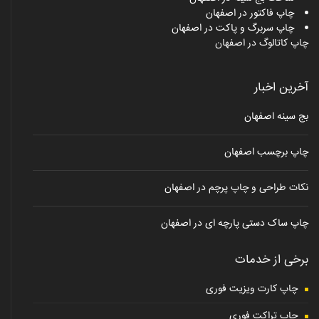
چاپ فاکتور در اصفهان
چاپ سربرگ و پاکت در اصفهان
چاپ کاتالوگ در اصفهان
آخرین اخبار
بج سینه اصفهان
چاپ برچسب اصفهان
نکات طراحی و چاپ پرچم در اصفهان
چاپ ساک دستی پارچه ای در اصفهان
برخی از خدمات
چاپ کارت ویزیت فوری
چاپ تراکت فوری