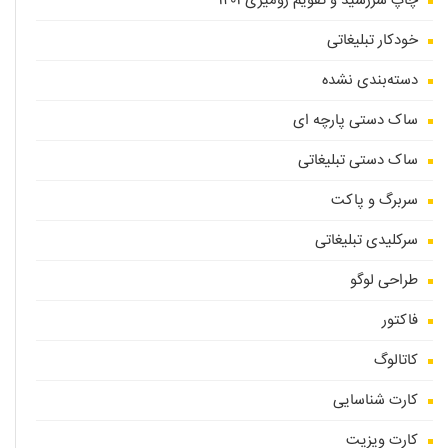
چاپ سررسید و تقویم رومیزی ۱۴۰۱
خودکار تبلیغاتی
دسته‌بندی نشده
ساک دستی پارچه ای
ساک دستی تبلیغاتی
سربرگ و پاکت
سرکلیدی تبلیغاتی
طراحی لوگو
فاکتور
کاتالوگ
کارت شناسایی
کارت ویزیت