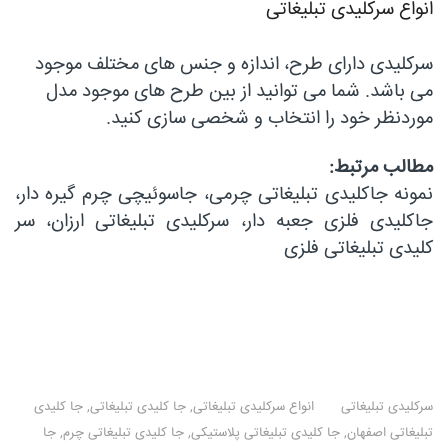
انواع سرکلیدی تبلیغاتی
سرکلیدی دارای طرح، اندازه و جنس های مختلف موجود
می باشد. شما می توانید از بین طرح های موجود مدل
موردنظر خود را انتخاب و شخصی سازی کنید.
مطالب مرتبط:
نمونه جاکلیدی تبلیغاتی چرمی، جاسوئیچی چرم گیره دار،
جاکلیدی فلزی جعبه دار، سرکلیدی تبلیغاتی ارزان، سر
کلیدی تبلیغاتی فلزی
سرکلیدی تبلیغاتی
انواع سرکلیدی تبلیغاتی
,
جا کلیدی تبلیغاتی
,
جا کلیدی
تبلیغاتی اصفهان
,
جا کلیدی تبلیغاتی پلاستیکی
,
جا کلیدی تبلیغاتی چرم
,
جا