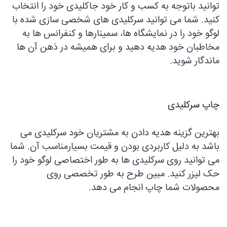
توانید باتوجه به کسب و کار خود جاکلیدی خود را انتخاب
کنید. شما می توانید سرکلیدی های شخصی سازی شده با
لوگو خود را در نمایشگاه ها، سمینارها و کنفرانس ها به
مخاطبان خود هدیه دهید و برای همیشه در ذهن آن ها
ماندگار شوید.
چاپ سرکلیدی
بهترین گزینه هدیه دادن به مشتریان خود سرکلیدی می
باشد به دلیل کاربردی بودن و قیمت بسیارمناسب آن. شما
می توانید روی سرکلیدی ها به طور اختصاصی لوگو خود را
حک لیزر کنید. مبین طرح به طور تخصصی روی
محصولات شما چاپ انجام می دهد.