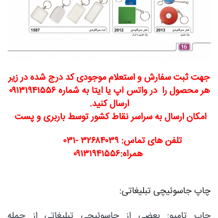
جهت ثبت سفارش و استعلام موجودی کد درج شده در زیر
هر محصول را
در واتس آپ یا ایتا به شماره ۰۹۱۳۱۹۴۱۵۵۶
ارسال کنید.
امکان ارسال به سراسر نقاط کشور توسط باربری و پست
تلفن های تماس: ۳۲۶۸۴۰۳۹ -۰۳۱
همراه:۰۹۱۳۱۹۴۱۵۵۶
چاپ جاسوئیچی تبلیغاتی:
چاپ تامپو: بعضی از جاسوئیچی تبلیغاتی از جمله