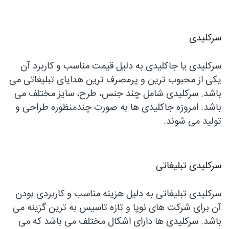
سرکلیدی
سرکلیدی یا جاکلیدی به دلیل قیمت مناسب و کاربرد آن
یکی از محبوب ترین و پرمصرف ترین هدایای تبلیغاتی می
باشد. سرکلیدی شامل چند جنس، طرح، سایز مختلف می
باشد. امروزه جاکلیدی ها به صورت چندمنظوره طراحی و
تولید می شوند.
سرکلیدی تبلیغاتی
سرکلیدی تبلیغاتی به دلیل هزینه مناسب و کاربردی بودن
آن برای شرکت های نوپا و تازه تاسیس به ترین گزینه می
باشد. سرکلیدی ها دارای اشکال مختلف می باشد که می