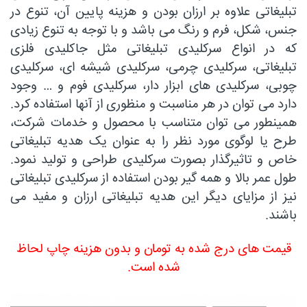
تبلیغاتی علاوه بر ارزان بودن و هزینه پایین آن، تنوع در
جنس، شکل، فرم و رنگ می باشد و با توجه به تنوع زیادی
که در انواع سرکلیدی تبلیغاتی مثل جاکلیدی فلزی
تبلیغاتی، سرکلیدی چرمی، سرکلیدی شیشه ای، سرکلیدی
چوبی، سرکلیدی های ابزار دار، سرکلیدی فوم و … وجود
دارد می توان در هر مناسبت و منظوری از آنها استفاده کرد.
همینطور می توان متناسب با محصول و خدمات شرکت،
طرح یا لوگوی مورد نظر را به عنوان یک هدیه تبلیغاتی
خاص و تاثیرگذار بصورت سرکلیدی طراحی و تولید نمود.
طول عمر بالا و همه گیر بودن استفاده از سرکلیدی تبلیغاتی
نیز از مزایای دیگر این هدیه تبلیغاتی ارزان و مفید می
باشند.
قیمت های درج شده به تومان و بدون هزینه چاپ لحاظ
شده است.