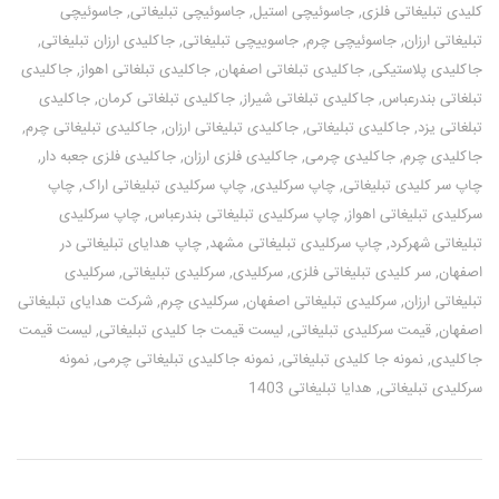
کلیدی تبلیغاتی فلزی
,
جاسوئیچی استیل
,
جاسوئیچی تبلیغاتی
,
جاسوئیچی
تبلیغاتی ارزان
,
جاسوئیچی چرم
,
جاسوییچی تبلیغاتی
,
جاکلیدی ارزان تبلیغاتی
,
جاکلیدی پلاستیکی
,
جاکلیدی تبلغاتی اصفهان
,
جاکلیدی تبلغاتی اهواز
,
جاکلیدی
تبلغاتی بندرعباس
,
جاکلیدی تبلغاتی شیراز
,
جاکلیدی تبلغاتی کرمان
,
جاکلیدی
تبلغاتی یزد
,
جاکلیدی تبلیغاتی
,
جاکلیدی تبلیغاتی ارزان
,
جاکلیدی تبلیغاتی چرم
,
جاکلیدی چرم
,
جاکلیدی چرمی
,
جاکلیدی فلزی ارزان
,
جاکلیدی فلزی جعبه دار
,
چاپ سر کلیدی تبلیغاتی
,
چاپ سرکلیدی
,
چاپ سرکلیدی تبلیغاتی اراک
,
چاپ
سرکلیدی تبلیغاتی اهواز
,
چاپ سرکلیدی تبلیغاتی بندرعباس
,
چاپ سرکلیدی
تبلیغاتی شهرکرد
,
چاپ سرکلیدی تبلیغاتی مشهد
,
چاپ هدایای تبلیغاتی در
اصفهان
,
سر کلیدی تبلیغاتی فلزی
,
سرکلیدی
,
سرکلیدی تبلیغاتی
,
سرکلیدی
تبلیغاتی ارزان
,
سرکلیدی تبلیغاتی اصفهان
,
سرکلیدی چرم
,
شرکت هدایای تبلیغاتی
اصفهان
,
قیمت سرکلیدی تبلیغاتی
,
لیست قیمت جا کلیدی تبلیغاتی
,
لیست قیمت
جاکلیدی
,
نمونه جا کلیدی تبلیغاتی
,
نمونه جاکلیدی تبلیغاتی چرمی
,
نمونه
سرکلیدی تبلیغاتی
,
هدایا تبلیغاتی 1403