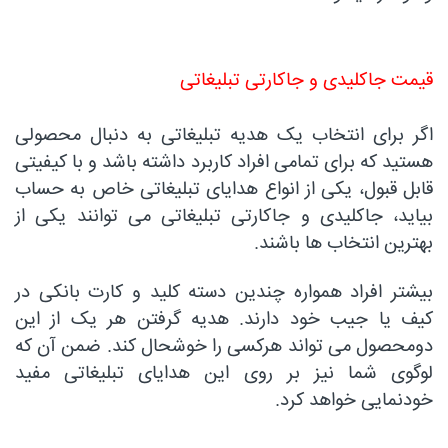
قیمت جاکلیدی و جاکارتی تبلیغاتی
اگر برای انتخاب یک هدیه تبلیغاتی به دنبال محصولی
هستید که برای تمامی افراد کاربرد داشته باشد و با کیفیتی
قابل قبول، یکی از انواع هدایای تبلیغاتی خاص به حساب
بیاید، جاکلیدی و جاکارتی تبلیغاتی می توانند یکی از
بهترین انتخاب ها باشند.
بیشتر افراد همواره چندین دسته کلید و کارت بانکی در
کیف یا جیب خود دارند. هدیه گرفتن هر یک از این
دومحصول می تواند هرکسی را خوشحال کند. ضمن آن که
لوگوی شما نیز بر روی این هدایای تبلیغاتی مفید
خودنمایی خواهد کرد.