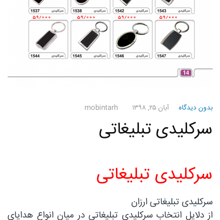
بدون دیدگاه
آبان ۲۵, ۱۳۹۸
mobintarh
سرکلیدی تبلیغاتی
سرکلیدی تبلیغاتی
سرکلیدی تبلیغاتی ارزان
از دلایل انتخاب سرکلیدی تبلیغاتی در میان انواع هدایای