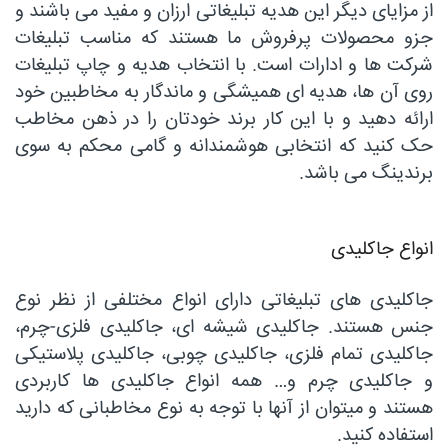
از مزایای دیگر این هدیه تبلیغاتی ارزان و مفید می باشند و
جزو محصولات پرفروش ما هستند که مناسب تبلیغات
شرکت ها و ادارات است. با انتخاب هدیه و چاپ تبلیغات
روی آن ها، هدیه ای همیشگی و ماندگار به مخاطبین خود
ارائه دهید و با این کار برند خودتان را در ذهن مخاطب
حک کنید که انتخابی هوشمندانه و گامی محکم به سوی
برندینگ می باشد.
انواع جاکلیدی
جاکلیدی های تبلیغاتی دارای انواع مختلفی از نظر نوع
جنس هستند. جاکلیدی شیشه ای، جاکلیدی فلزی-چرم،
جاکلیدی تمام فلزی، جاکلیدی چوبی، جاکلیدی پلاستیکی
و جاکلیدی چرم و… همه انواع جاکلیدی ها کاربردی
هستند و میتوان از آنها با توجه به نوع مخاطبانی که دارید
استفاده کنید.