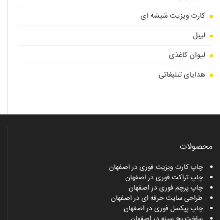
کارت ویزیت شیشه ای
لیبل
لیوان کاغذی
هدایای تبلیغاتی
محصولات
چاپ کارت ویزیت فوری در اصفهان
چاپ تراکت فوری در اصفهان
چاپ پرچم فوری در اصفهان
طراحی سایت حرفه ای در اصفهان
چاپ پیکسل فوری در اصفهان
ساخت بج سینه در اصفهان