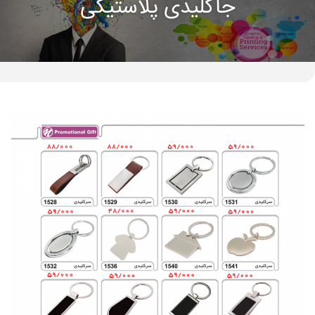
جاکلیدی پلاستیکی