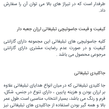
طرفدار است که در تیراژ های بالا می توان آن را سفارش
داد.
کیفیت و قیمت جاسوئیچی تبلیغاتی ارزان جعبه دار
کلیه جاسوئیچی های تبلیغاتی این مجموعه دارای گارانتی
کیفیت و در صورت عدم رضایت مشتری دارای گارانتی
مرجوعی محصول می باشد .
جاکلیدی تبلیغاتی
جا کلیدی تبلیغاتی که در میان انواع هدایای تبلیغاتی علاوه
بر ارزان بودن و هزینه پایین ، دارای تنوع در جنس، شکل،
فرم و رنگ می باشد، بسیار انتخاب مناسبی است.طول عمر
بالا و همه گیر بودن استفاده از جاکلیدی های تبلیغاتی نیز