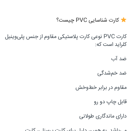
کارت شناسایی PVC چیست؟
کارت PVC نوعی کارت پلاستیکی مقاوم از جنس پلی‌وینیل
کلراید است که:
ضد آب
ضد خم‌شدگی
مقاوم در برابر خط‌وخش
قابل چاپ دو رو
دارای ماندگاری طولانی
می‌باشد. به همین دلیل برای کارت پرسنلی، کارت