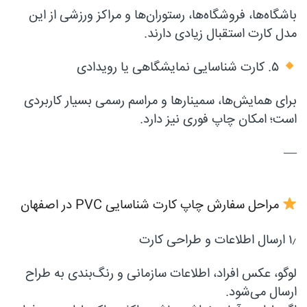
باشگاه‌ها، فروشگاه‌ها، رستوران‌ها و مراکز ورزشی از این
مدل کارت استقبال زیادی دارند.
۵. کارت شناسایی نمایشگاهی یا رویدادی
برای همایش‌ها، سمینارها و مراسم رسمی بسیار کاربردی
است؛ امکان چاپ فوری نیز دارد.
—
مراحل سفارش چاپ کارت شناسایی PVC در اصفهان
۱٫ ارسال اطلاعات و طراحی کارت
لوگو، عکس افراد، اطلاعات سازمانی و رنگ‌بندی به طراح
ارسال می‌شود.