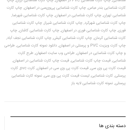
شناسایی
,
چاپ کارت شناسایی PVC در اصفهان
,
چاپ کارت شناسایی ارزان
,
چاپ
کارت شناسایی بندر عباس
,
چاپ کارت شناسایی پی‌وی‌سی در اصفهان
,
چاپ کارت
شناسایی تهران
,
چاپ کارت شناسایی در اصفهان
,
چاپ کارت شناسایی شهرضا
,
چاپ کارت شناسایی شهرکرد
,
چاپ کارت شناسایی شیراز
,
چاپ کارت شناسایی
فوری
,
چاپ کارت شناسایی فوری در اصفهان
,
چاپ کارت شناسایی کاشان
,
چاپ
کارت شناسایی کرمان
,
چاپ کارت شناسایی کیش
,
چاپ کارت شناسایی نجف آباد
,
چاپ کارت ویزیت PVC و پرسنلی در اصفهان
,
دانلود نمونه کارت شناسایی
,
طراحی
و چاپ کارت شناسایی در اصفهان
,
طراحی وب سایت اصفهان
,
طرح کارت
شناسایی
,
قیمت چاپ کارت شناسایی
,
قیمت چاپ کارت شناسایی در اصفهان
,
قیمت کارت پی وی سی
,
قیمت کارت پی وی سی در اصفهان
,
کارت pvc
,
کارت
پرسنلی
,
کارت شناسایی
,
لیست قیمت کارت پی وی سی
,
نمونه کارت شناسایی
پرسنلی
,
نمونه کارت شناسایی لایه باز
دسته بندی ها