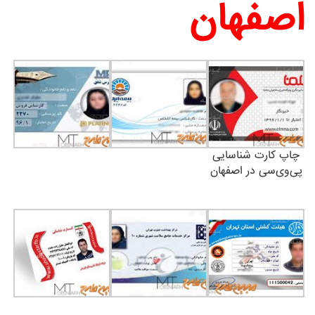
اصفهان
چاپ کارت شناسایی
پی‌وی‌سی در اصفهان