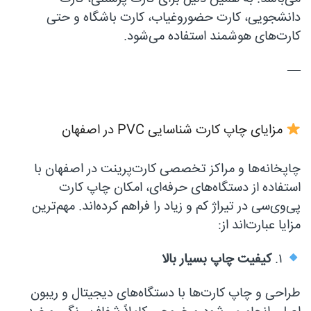
دانشجویی، کارت حضوروغیاب، کارت باشگاه و حتی
کارت‌های هوشمند استفاده می‌شود.
—
مزایای چاپ کارت شناسایی PVC در اصفهان
چاپخانه‌ها و مراکز تخصصی کارت‌پرینت در اصفهان با
استفاده از دستگاه‌های حرفه‌ای، امکان چاپ کارت
پی‌وی‌سی در تیراژ کم و زیاد را فراهم کرده‌اند. مهم‌ترین
مزایا عبارت‌اند از:
۱.
کیفیت چاپ بسیار بالا
طراحی و چاپ کارت‌ها با دستگاه‌های دیجیتال و ریبون