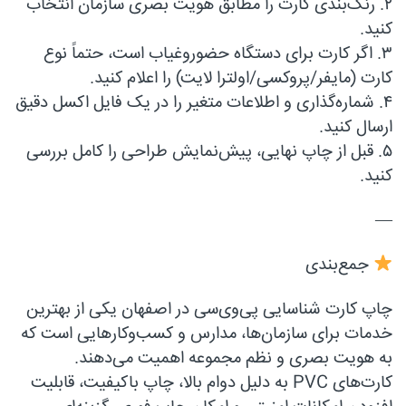
۲. رنگ‌بندی کارت را مطابق هویت بصری سازمان انتخاب
کنید.
۳. اگر کارت برای دستگاه حضوروغیاب است، حتماً نوع
کارت (مایفر/پروکسی/اولترا لایت) را اعلام کنید.
۴. شماره‌گذاری و اطلاعات متغیر را در یک فایل اکسل دقیق
ارسال کنید.
۵. قبل از چاپ نهایی، پیش‌نمایش طراحی را کامل بررسی
کنید.
—
جمع‌بندی
چاپ کارت شناسایی پی‌وی‌سی در اصفهان یکی از بهترین
خدمات برای سازمان‌ها، مدارس و کسب‌وکارهایی است که
به هویت بصری و نظم مجموعه اهمیت می‌دهند.
کارت‌های PVC به دلیل دوام بالا، چاپ باکیفیت، قابلیت