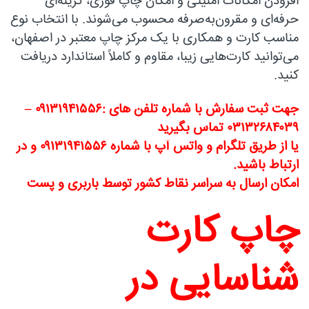
افزودن امکانات امنیتی و امکان چاپ فوری، گزینه‌ای
حرفه‌ای و مقرون‌به‌صرفه محسوب می‌شوند. با انتخاب نوع
مناسب کارت و همکاری با یک مرکز چاپ معتبر در اصفهان،
می‌توانید کارت‌هایی زیبا، مقاوم و کاملاً استاندارد دریافت
کنید.
جهت ثبت سفارش با شماره تلفن های :۰۹۱۳۱۹۴۱۵۵۶ –
۰۳۱۳۲۶۸۴۰۳۹ تماس بگیرید
یا از طریق تلگرام و واتس آپ با شماره ۰۹۱۳۱۹۴۱۵۵۶ و در
ارتباط باشید.
امکان ارسال به سراسر نقاط کشور توسط باربری و پست
چاپ کارت
شناسایی در