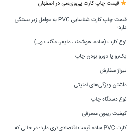
قیمت چاپ کارت پی‌وی‌سی در اصفهان
قیمت چاپ کارت شناسایی PVC به عوامل زیر بستگی
دارد:
نوع کارت (ساده، هوشمند، مایفر، مگنت و…)
یک‌رو یا دورو بودن چاپ
تیراژ سفارش
داشتن ویژگی‌های امنیتی
نوع دستگاه چاپ
کیفیت ریبون مصرفی
کارت PVC ساده قیمت اقتصادی‌تری دارد؛ در حالی که