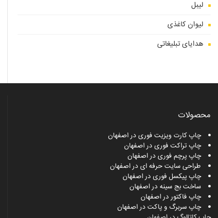
لیبل
لیوان کاغذی
هدایای تبلیغاتی
محصولات
چاپ کارت ویزیت فوری در اصفهان
چاپ تراکت فوری در اصفهان
چاپ پرچم فوری در اصفهان
طراحی سایت حرفه ای در اصفهان
چاپ پیکسل فوری در اصفهان
ساخت بج سینه در اصفهان
چاپ فاکتور در اصفهان
چاپ سربرگ و پاکت در اصفهان
چاپ کاتالوگ در اصفهان