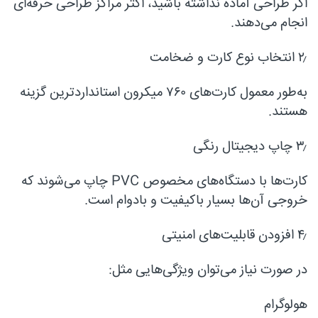
اگر طراحی آماده نداشته باشید، اکثر مراکز طراحی حرفه‌ای
انجام می‌دهند.
۲٫ انتخاب نوع کارت و ضخامت
به‌طور معمول کارت‌های ۷۶۰ میکرون استانداردترین گزینه
هستند.
۳٫ چاپ دیجیتال رنگی
کارت‌ها با دستگاه‌های مخصوص PVC چاپ می‌شوند که
خروجی آن‌ها بسیار باکیفیت و بادوام است.
۴٫ افزودن قابلیت‌های امنیتی
در صورت نیاز می‌توان ویژگی‌هایی مثل:
هولوگرام