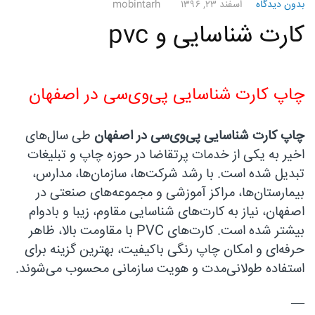
بدون دیدگاه
اسفند ۲۳, ۱۳۹۶
mobintarh
کارت شناسایی و pvc
چاپ کارت شناسایی پی‌وی‌سی در اصفهان
چاپ کارت شناسایی پی‌وی‌سی در اصفهان
طی سال‌های
اخیر به یکی از خدمات پرتقاضا در حوزه چاپ و تبلیغات
تبدیل شده است. با رشد شرکت‌ها، سازمان‌ها، مدارس،
بیمارستان‌ها، مراکز آموزشی و مجموعه‌های صنعتی در
اصفهان، نیاز به کارت‌های شناسایی مقاوم، زیبا و بادوام
بیشتر شده است. کارت‌های PVC با مقاومت بالا، ظاهر
حرفه‌ای و امکان چاپ رنگی باکیفیت، بهترین گزینه برای
استفاده طولانی‌مدت و هویت سازمانی محسوب می‌شوند.
—