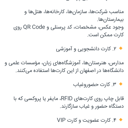
مناسب شرکت‌ها، سازمان‌ها، کارخانه‌ها، هتل‌ها و
بیمارستان‌ها.
وجود عکس، مشخصات، کد پرسنلی و QR Code روی
کارت ممکن است.
۲. کارت دانشجویی و آموزشی
مدارس، هنرستان‌ها، آموزشگاه‌های زبان، مؤسسات علمی و
دانشگاه‌ها در اصفهان از این کارت‌ها استفاده می‌کنند.
۳. کارت حضوروغیاب
قابل چاپ روی کارت‌های RFID، مایفر یا پروکسی که با
دستگاه حضور و غیاب سازگارند.
۴. کارت عضویت و کارت VIP