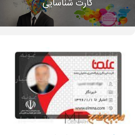
کارت شناسایی