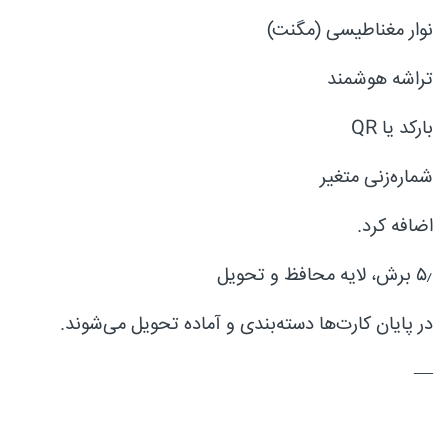
نوار مغناطیسی (مگنت)
تراشه هوشمند
بارکد یا QR
شماره‌زنی متغیر
اضافه کرد.
۵٫ برش، لایه محافظ و تحویل
در پایان کارت‌ها دسته‌بندی و آماده تحویل می‌شوند.
—