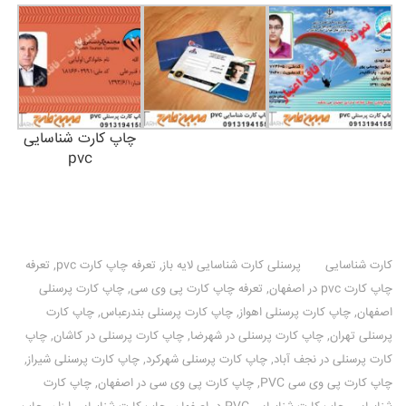
چاپ کارت شناسایی
pvc
کارت شناسایی
پرسنلی کارت شناسایی لایه باز
,
تعرفه چاپ کارت pvc
,
تعرفه
چاپ کارت pvc در اصفهان
,
تعرفه چاپ کارت پی وی سی
,
چاپ کارت پرسنلی
اصفهان
,
چاپ کارت پرسنلی اهواز
,
چاپ کارت پرسنلی بندرعباس
,
چاپ کارت
پرسنلی تهران
,
چاپ کارت پرسنلی در شهرضا
,
چاپ کارت پرسنلی در کاشان
,
چاپ
کارت پرسنلی در نجف آباد
,
چاپ کارت پرسنلی شهرکرد
,
چاپ کارت پرسنلی شیراز
,
چاپ کارت پی وی سی PVC
,
چاپ کارت پی وی سی در اصفهان
,
چاپ کارت