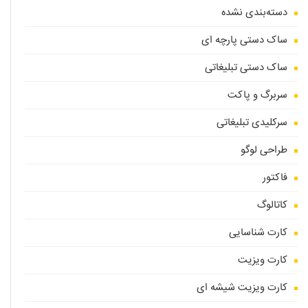
دسته‌بندی نشده
ساک دستی پارچه ای
ساک دستی تبلیغاتی
سربرگ و پاکت
سرکلیدی تبلیغاتی
طراحی لوگو
فاکتور
کاتالوگ
کارت شناسایی
کارت ویزیت
کارت ویزیت شیشه ای