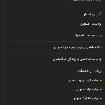
آخرین اخبار
بج سینه اصفهان
چاپ برچسب اصفهان
نکات طراحی و چاپ پرچم در اصفهان
چاپ ساک دستی پارچه ای در اصفهان
برخی از خدمات
چاپ کارت ویزیت فوری
چاپ تراکت فوری
چاپ کاتالوگ فوری