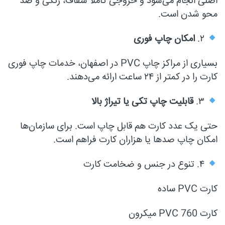
اصلی انجام می‌شود و خروجی کاملاً شفاف، رنگی و ضد
محو شدن است.
۲.
امکان چاپ فوری
بسیاری از مراکز چاپ PVC در اصفهان، خدمات چاپ فوری
کارت را در کمتر از ۲۴ ساعت ارائه می‌دهند.
۳.
قابلیت چاپ تکی یا تیراژ بالا
حتی یک عدد کارت هم قابل چاپ است. برای سازمان‌ها
امکان چاپ صدها یا هزاران کارت فراهم است.
۴. تنوع در جنس و ضخامت کارت
کارت PVC ساده
کارت PVC 760 میکرون