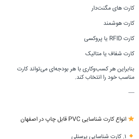
کارت های مگنت‌دار
کارت هوشمند
کارت RFID یا پروکسی
کارت شفاف یا متالیک
بنابراین هر کسب‌وکاری با هر بودجه‌ای می‌تواند کارت
مناسب خود را انتخاب کند.
—
انواع کارت شناسایی PVC قابل چاپ در اصفهان
۱. کارت شناسایی پرسنلی