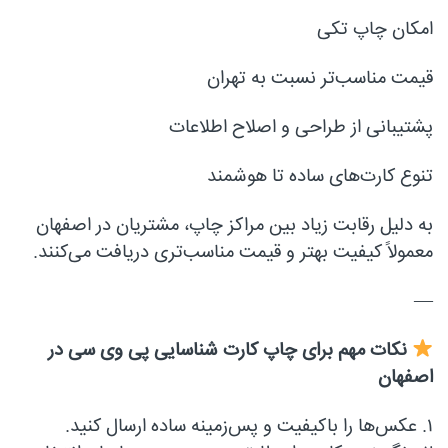
امکان چاپ تکی
قیمت مناسب‌تر نسبت به تهران
پشتیبانی از طراحی و اصلاح اطلاعات
تنوع کارت‌های ساده تا هوشمند
به دلیل رقابت زیاد بین مراکز چاپ، مشتریان در اصفهان
معمولاً کیفیت بهتر و قیمت مناسب‌تری دریافت می‌کنند.
—
نکات مهم برای چاپ کارت شناسایی پی وی سی در
اصفهان
۱. عکس‌ها را باکیفیت و پس‌زمینه ساده ارسال کنید.