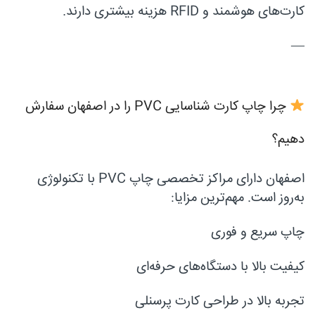
کارت‌های هوشمند و RFID هزینه بیشتری دارند.
—
چرا چاپ کارت شناسایی PVC را در اصفهان سفارش
دهیم؟
اصفهان دارای مراکز تخصصی چاپ PVC با تکنولوژی
به‌روز است. مهم‌ترین مزایا:
چاپ سریع و فوری
کیفیت بالا با دستگاه‌های حرفه‌ای
تجربه بالا در طراحی کارت پرسنلی