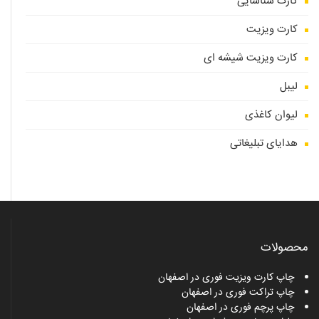
کارت شناسایی
کارت ویزیت
کارت ویزیت شیشه ای
لیبل
لیوان کاغذی
هدایای تبلیغاتی
محصولات
چاپ کارت ویزیت فوری در اصفهان
چاپ تراکت فوری در اصفهان
چاپ پرچم فوری در اصفهان