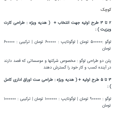
کوچک
۲ تا ۳ طرح اولیه جهت انتخاب + ( هدیه ویژه : طراحی کارت
ویزیت ) :
لوگو :۵۰۰۰۰۰ تومان | لوگوتایپ : ۶۰۰۰۰۰ تومان | ترکیبی : ۶۰۰۰۰۰
تومان
پلن دو طراحی لوگو : مخصوص شرکتها و موسساتی که قصد دارند
در آینده کسب و کار خود را گسترش دهند
۳ تا ۵ طرح اولیه + ( هدیه ویژه : طراحی ست اوراق اداری کامل
) :
لوگو : ۹۰۰۰۰۰ تومان | لوگوتایپ : ۱۰۰۰۰۰۰ تومان | ترکیبی : ۱۰۰۰۰۰۰
تومان