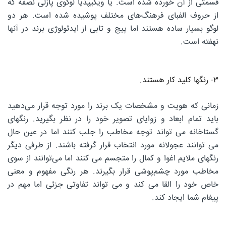
قسمتی از آن خورده شده است. یا ویکیپدیا لوگوی پازلی نصفه که
از حروف الفبای فرهنگ‌های مختلف پوشیده شده است. هر دو
لوگو بسیار ساده هستند اما پیچ و تابی از ایدئولوژی برند در آنها
نهفته است.
۳- رنگها کلید کار هستند.
زمانی که هویت و مشخصات یک برند را مورد توجه قرار می‌دهید
باید تمام ابعاد و زوایای تصویر خود را در نظر بگیرید. رنگهای
گستاخانه می تواند توجه مخاطب را جلب کنند اما در عین حال
می توانند عجولانه مورد انتخاب قرار گرفته باشند. از طرفی دیگر
رنگهای ملایم اغوا و کمال را متجسم می کنند اما می‌توانند از سوی
مخاطب مورد چشم‌پوشی قرار بگیرند. هر رنگی مفهوم و معنی
خاص خود را القا می کند و می تواند تفاوتی جزئی اما مهم در
پیغام شما ایجاد کند.