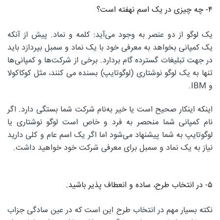
۴- چه چیزی در یک اسم نهفته است؟
یک لوگو از دو عنصر به وجود می‌آید: کلمه و نماد. پیش از آنکه
یک کمپانی بخواهد به معرفی خود با یک نماد و سمبل بپردازد باید
در جهت تبلیغات گسترده گام بردارد. برخی از شرکت‌ها و کمپانی‌ها
تنها به یک لوگو نوشتاری (لوگوتایپ) بسنده می کنند، مثل کوکاکولا
و IBM.
اینکه اینکار صحیح است یا خیر به‌نام شرکت شما بستگی دارد. اگر
نام کمپانی شما منحصر به فرد و خاص است لوگو نوشتاری یا
لوگوتایپ به شما پیشنهاد می‌شود اما اگر یک اسم عام و کلی دارید
نیاز به یک نماد و سمبل برای معرفی شرکت خود خواهید داشت.
۵- در انتخاب طرح، ساده و انعطاف پذیر باشید.
نکته بسیار مهم در انتخاب طرح این است که در عین سادگی جزاب