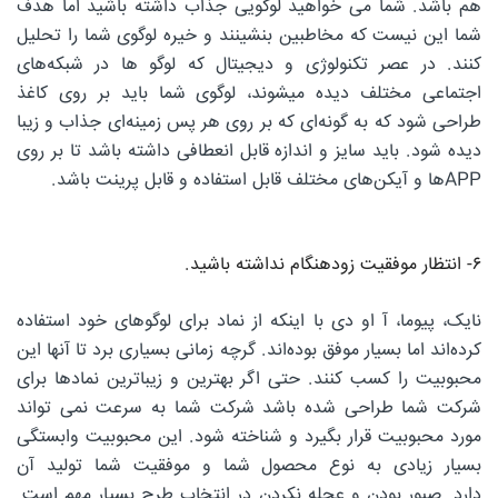
هم باشد. شما می خواهید لوگویی جذاب داشته باشید اما هدف
شما این نیست که مخاطبین بنشینند و خیره لوگوی شما را تحلیل
کنند. در عصر تکنولوژی و دیجیتال که لوگو ها در شبکه‌های
اجتماعی مختلف دیده میشوند، لوگوی شما باید بر روی کاغذ
طراحی شود که به گونه‌ای که بر روی هر پس زمینه‌ای جذاب و زیبا
دیده شود. باید سایز و اندازه قابل انعطافی داشته باشد تا بر روی
APPها و آیکن‌های مختلف قابل استفاده و قابل پرینت باشد.
۶- انتظار موفقیت زودهنگام نداشته باشید.
نایک، پیوما، آ او دی با اینکه از نماد برای لوگوهای خود استفاده
کرده‌اند اما بسیار موفق بوده‌اند. گرچه زمانی بسیاری برد تا آنها این
محبوبیت را کسب کنند. حتی اگر بهترین و زیباترین نمادها برای
شرکت شما طراحی شده باشد شرکت شما به سرعت نمی تواند
مورد محبوبیت قرار بگیرد و شناخته شود. این محبوبیت وابستگی
بسیار زیادی به نوع محصول شما و موفقیت شما تولید آن
دارد. صبور بودن و عجله نکردن در انتخاب طرح بسیار مهم است.