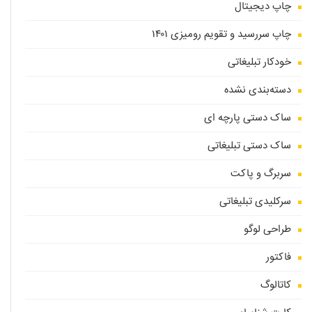
چاپ دیجیتال
چاپ سررسید و تقویم رومیزی ۱۴۰۱
خودکار تبلیغاتی
دسته‌بندی نشده
ساک دستی پارچه ای
ساک دستی تبلیغاتی
سربرگ و پاکت
سرکلیدی تبلیغاتی
طراحی لوگو
فاکتور
کاتالوگ