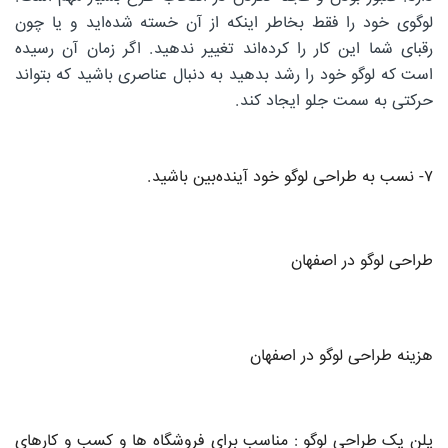
لوگوی خود را فقط بخاطر اینکه از آن خسته شده‌اید و یا چون
رقبای شما این کار را کرده‌اند تغییر ندهید. اگر زمان آن رسیده
است که لوگو خود را رشد بدهید به دنبال عناصری باشید که بتواند
حرکتی به سمت جلو ایجاد کند.
۷- نسب به طراحی لوگو خود آینده‌بین باشید.
طراحی لوگو در اصفهان
هزینه
طراحی لوگو در اصفهان
پلن یک طراحی لوگو : مناسب برای فروشگاه ها و کسب و کارهای