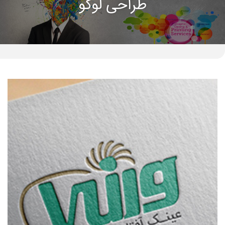
طراحی لوگو