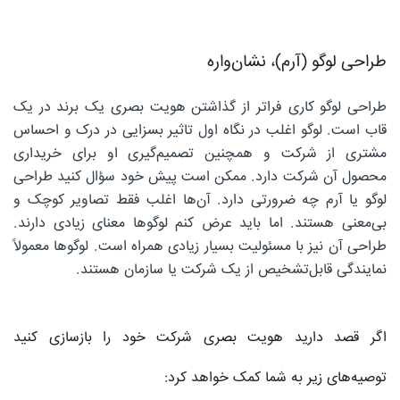
طراحی لوگو (آرم)، نشان‌واره
طراحی لوگو کاری فراتر از گذاشتن هویت بصری یک برند در یک
قاب است. لوگو اغلب در نگاه اول تاثیر بسزایی در درک و احساس
مشتری از شرکت و همچنین تصمیم‌گیری او برای خریداری
محصول آن شرکت دارد. ممکن است پیش خود سؤال کنید طراحی
لوگو یا آرم چه ضرورتی دارد. آن‌ها اغلب فقط تصاویر کوچک و
بی‌معنی هستند. اما باید عرض کنم لوگوها معنای زیادی دارند.
طراحی آن نیز با مسئولیت بسیار زیادی همراه است. لوگوها معمولاً
نمایندگی قابل‌تشخیص از یک شرکت یا سازمان هستند.
اگر قصد دارید هویت بصری شرکت خود را بازسازی کنید
توصیه‌های زیر به شما کمک خواهد کرد: