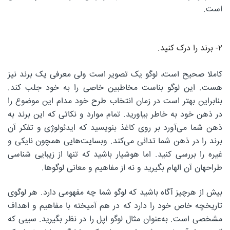
است.
۲- برند را درک کنید.
کاملا صحیح است، لوگو یک تصویر است ولی معرفی یک برند نیز
هست. این لوگو بناست مخاطبین خاصی را به خود جلب کند.
بنابراین بهتر است در زمان انتخاب طرح خود مدام این موضوع را
در ذهن خود به خاطر بیاورید. تمام موارد و نکاتی که این برند به
ذهن شما می‌آورد بر روی کاغذ بنویسید که ایدئولوژی و تفکر آن
برند را در ذهن شما تدائی می‌کند. وبسایت‌هایی همچون نایکی و
غیره را بررسی کنید. اما هوشیار باشید که تنها از زیبایی شناسی
طراحهان آن الهام بگیرید و نه از مفاهیم و معانی لوگوها.
بیش از هرچیز آگاه باشید که لوگو شما چه مفهومی دارد. هر لوگوی
تاریخچه خاص خود را دارد که در هم آمیخته با مفاهیم و اهداف
مشخصی است. به‌عنوان مثال لوگو اپل را در نظر بگیرید. سیبی که