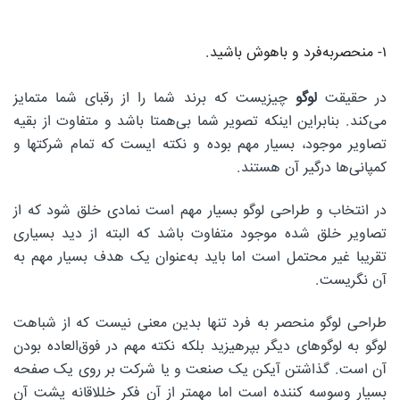
۱- منحصر‌به‌فرد و باهوش باشید.
در حقیقت
لوگو
چیزیست که برند شما را از رقبای شما متمایز
می‌کند. بنابراین اینکه تصویر شما بی‌همتا باشد و متفاوت از بقیه
تصاویر موجود، بسیار مهم بوده و نکته ایست که تمام شرکتها و
کمپانی‌ها درگیر آن هستند.
در انتخاب و طراحی لوگو بسیار مهم است نمادی خلق شود که از
تصاویر خلق شده موجود متفاوت باشد که البته از دید بسیاری
تقریبا غیر محتمل است اما باید به‌عنوان یک هدف بسیار مهم به
آن نگریست.
طراحی لوگو منحصر به فرد تنها بدین معنی نیست که از شباهت
لوگو به لوگوهای دیگر بپرهیزید بلکه نکته مهم در فوق‌العاده بودن
آن است. گذاشتن آیکن یک صنعت و یا شرکت بر روی یک صفحه
بسیار وسوسه کننده است اما مهمتر از آن فکر خللاقانه پشت آن