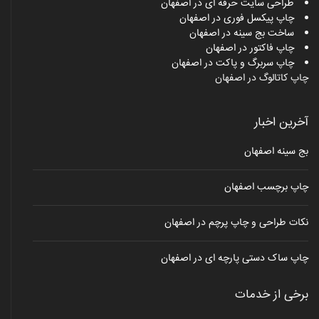
طراحی سایت حرفه ای در اصفهان
چاپ پیکسل فوری در اصفهان
ساخت بج سینه در اصفهان
چاپ فاکتور در اصفهان
چاپ سربرگ و پاکت در اصفهان
چاپ کاتالوگ در اصفهان
آخرین اخبار
بج سینه اصفهان
چاپ برچسب اصفهان
نکات طراحی و چاپ پرچم در اصفهان
چاپ ساک دستی پارچه ای در اصفهان
برخی از خدمات