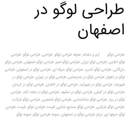
طراحی لوگو در
اصفهان
طراحی لوگو
آرم و نشانه
,
تعرفه طراحی لوگو
,
طراحی
,
طراحی لوگو
,
طراحی
لوگو آنلاین
,
طراحی لوگو ارزان
,
طراحی لوگو اسم
,
طراحی لوگو اصفهان
,
طراحی لوگو
بازرگانی
,
طراحی لوگو تایپ
,
طراحی لوگو حرفه ای
,
طراحی لوگو در اصفهان
,
طراحی
لوگو در اهواز
,
طراحی لوگو در بندرعباس
,
طراحی لوگو در تهران
,
طراحی لوگو در
شهرضا
,
طراحی لوگو در شهرکرد
,
طراحی لوگو در کاشان
,
طراحی لوگو در کرمان
,
طراحی لوگو در کیش
,
طراحی لوگو در مشهد
,
طراحی لوگو در نجف آباد
,
طراحی
لوگو در یزد
,
طراحی لوگو ساختمانی
,
طراحی لوگو شخصی
,
طراحی لوگو شرکت
,
طراحی لوگو شرکتی
,
طراحی لوگو صنایع غذایی
,
قیمت طراحی لوگو
,
قیمت طراحی
لوگو حرفها ای
,
مرکز طراحی لوگو در اصفهان
,
نمونه طراحی لوگو
,
نمونه لوگو