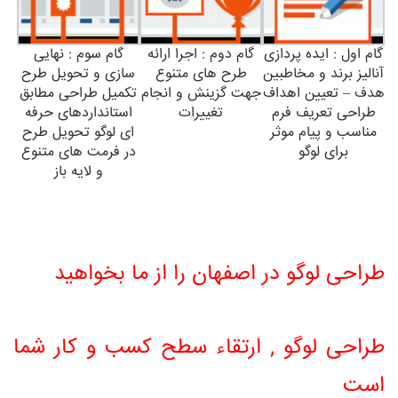
گام اول : ایده پردازی
گام دوم : اجرا ارائه
گام سوم : نهایی
آنالیز برند و مخاطبین
طرح های متنوع
سازی و تحویل طرح
هدف – تعیین اهداف
جهت گزینش و انجام
تکمیل طراحی مطابق
طراحی تعریف فرم
تغییرات
استانداردهای حرفه
مناسب و پیام موثر
ای لوگو تحویل طرح
برای لوگو
در فرمت های متنوع
و لایه باز
طراحی لوگو در اصفهان را از ما بخواهید
طراحی لوگو , ارتقاء سطح کسب و کار شما
است